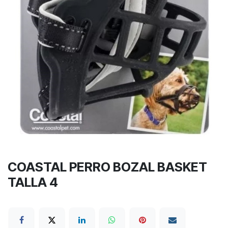
COASTAL PERRO BOZAL BASKET
TALLA 4