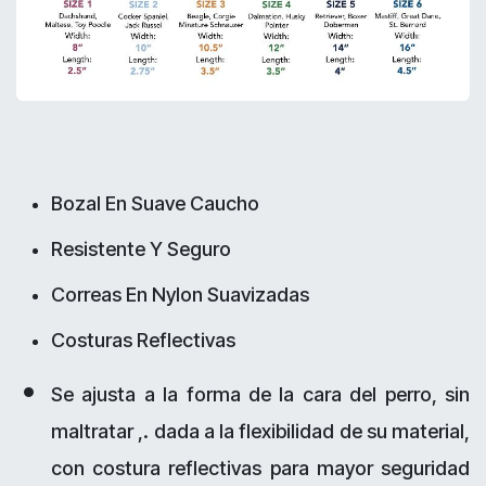
Bozal En Suave Caucho
Resistente Y Seguro
Correas En Nylon Suavizadas
Costuras Reflectivas
Se ajusta a la forma de la cara del perro, sin
maltratar ,. dada a la flexibilidad de su material,
con costura reflectivas para mayor seguridad