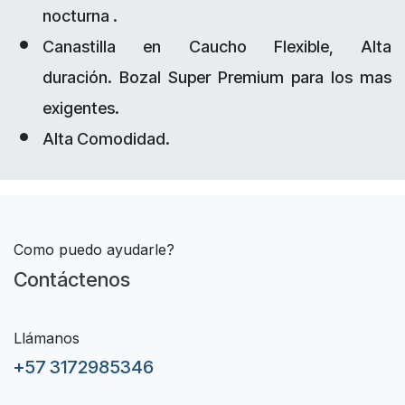
nocturna .
Canastilla en Caucho Flexible, Alta
duración. Bozal Super Premium para los mas
exigentes.
Alta Comodidad.
Como puedo ayudarle?
Contáctenos
Llámanos
+57 3172985346