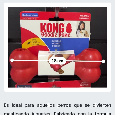
E
s ideal para aquellos perros que se divierten
masticando juguetes. Fabricado con la fórmula