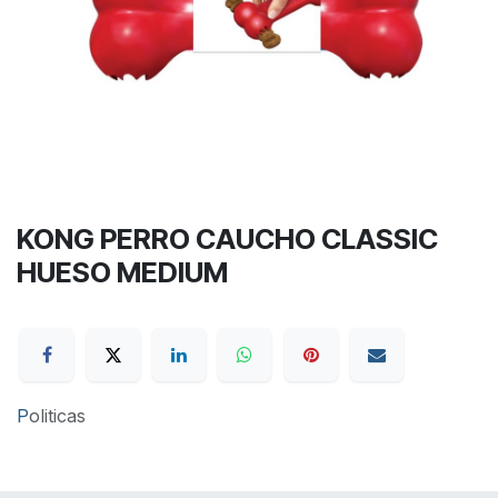
KONG PERRO CAUCHO CLASSIC
HUESO MEDIUM
P
oliticas