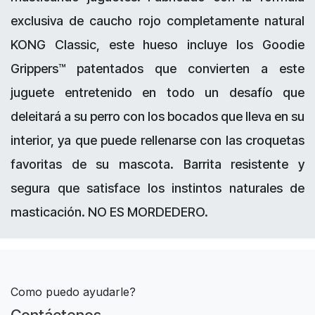
exclusiva de caucho rojo completamente natural
KONG Classic, este hueso incluye los Goodie
Grippers™ patentados que convierten a este
juguete entretenido en todo un desafío que
deleitará a su perro con los bocados que lleva en su
interior, ya que puede rellenarse con las croquetas
favoritas de su mascota. Barrita resistente y
segura que satisface los instintos naturales de
masticación. NO ES MORDEDERO.
Como puedo ayudarle?
Contáctenos