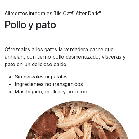
Alimentos integrales Tiki Cat® After Dark™
Pollo y pato
Ofrézcales a los gatos la verdadera carne que
anhelan, con tierno pollo desmenuzado, vísceras y
pato en un delicioso caldo.
Sin cereales ni patatas
Ingredientes no transgénicos
Más hígado, molleja y corazón