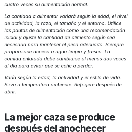
cuatro veces su alimentación normal.
La cantidad a alimentar variará según la edad, el nivel
de actividad, la raza, el tamaño y el entorno. Utilice
las pautas de alimentación como una recomendación
inicial y ajuste la cantidad de alimento según sea
necesario para mantener el peso adecuado. Siempre
proporcione acceso a agua limpia y fresca. La
comida enlatada debe cambiarse al menos dos veces
al día para evitar que se eche a perder.
Varía según la edad, la actividad y el estilo de vida.
Sirva a temperatura ambiente. Refrigere después de
abrir.
La mejor caza se produce
después del anochecer