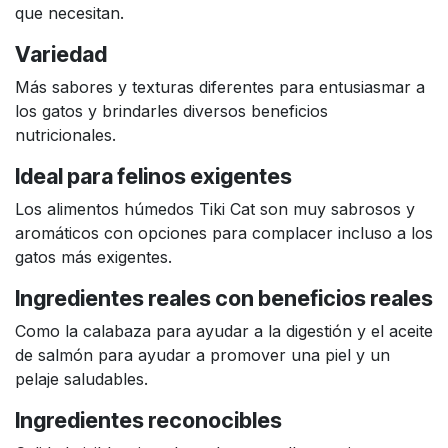
que necesitan.
Variedad
Más sabores y texturas diferentes para entusiasmar a
los gatos y brindarles diversos beneficios
nutricionales.
Ideal para felinos exigentes
Los alimentos húmedos Tiki Cat son muy sabrosos y
aromáticos con opciones para complacer incluso a los
gatos más exigentes.
Ingredientes reales con beneficios reales
Como la calabaza para ayudar a la digestión y el aceite
de salmón para ayudar a promover una piel y un
pelaje saludables.
Ingredientes reconocibles