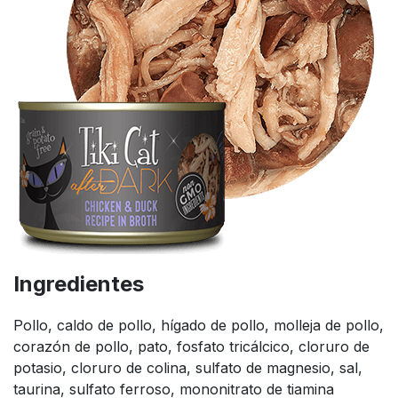
Ingredientes
Pollo, caldo de pollo, hígado de pollo, molleja de pollo,
corazón de pollo, pato, fosfato tricálcico, cloruro de
potasio, cloruro de colina, sulfato de magnesio, sal,
taurina, sulfato ferroso, mononitrato de tiamina