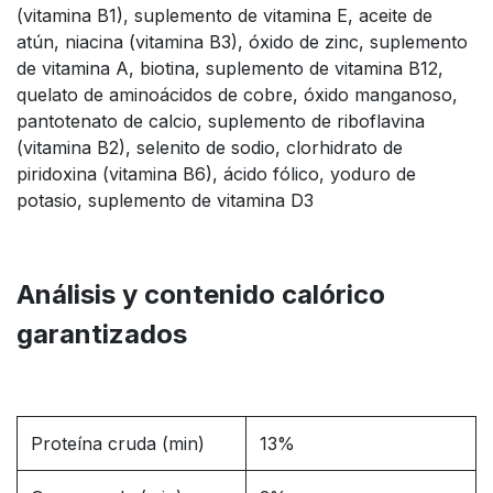
(vitamina B1), suplemento de vitamina E, aceite de
atún, niacina (vitamina B3), óxido de zinc, suplemento
de vitamina A, biotina, suplemento de vitamina B12,
quelato de aminoácidos de cobre, óxido manganoso,
pantotenato de calcio, suplemento de riboflavina
(vitamina B2), selenito de sodio, clorhidrato de
piridoxina (vitamina B6), ácido fólico, yoduro de
potasio, suplemento de vitamina D3
Análisis y contenido calórico
garantizados
Proteína cruda (min)
13%