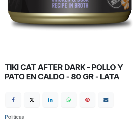
TIKI CAT AFTER DARK - POLLO Y
PATO EN CALDO - 80 GR - LATA
P
oliticas