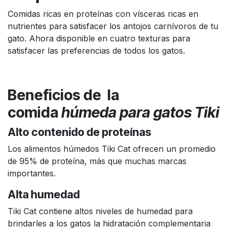
Comidas ricas en proteínas con vísceras ricas en
nutrientes para satisfacer los antojos carnívoros de tu
gato. Ahora disponible en cuatro texturas para
satisfacer las preferencias de todos los gatos.
Beneficios de la
comida
húmeda para gatos Tiki
Alto contenido de proteínas
Los alimentos húmedos Tiki Cat ofrecen un promedio
de 95% de proteína, más que muchas marcas
importantes.
Alta humedad
Tiki Cat contiene altos niveles de humedad para
brindarles a los gatos la hidratación complementaria