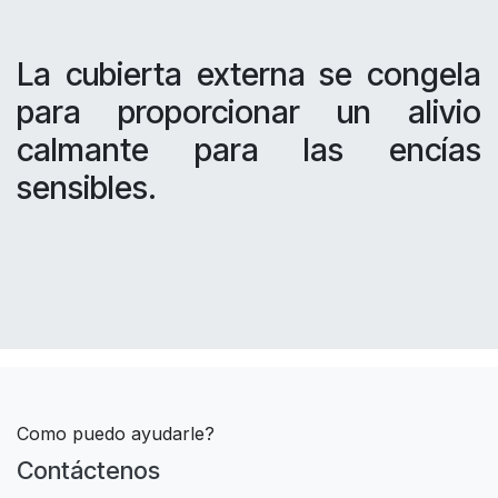
La cubierta externa se congela
para proporcionar un alivio
calmante para las encías
sensibles.
Como puedo ayudarle?
Contáctenos