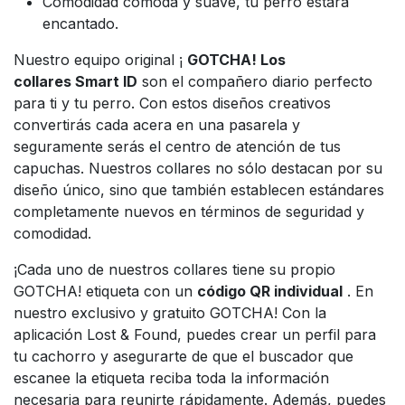
Comodidad cómoda y suave, tu perro estará
encantado.
Nuestro equipo original ¡
GOTCHA! Los
collares Smart ID
son el compañero diario perfecto
para ti y tu perro. Con estos diseños creativos
convertirás cada acera en una pasarela y
seguramente serás el centro de atención de tus
capuchas. Nuestros collares no sólo destacan por su
diseño único, sino que también establecen estándares
completamente nuevos en términos de seguridad y
comodidad.
¡Cada uno de nuestros collares tiene su propio
GOTCHA! etiqueta con un
código QR individual
. En
nuestro exclusivo y gratuito GOTCHA! Con la
aplicación Lost & Found, puedes crear un perfil para
tu cachorro y asegurarte de que el buscador que
escanee la etiqueta reciba toda la información
necesaria para reunirte rápidamente. Además, puedes