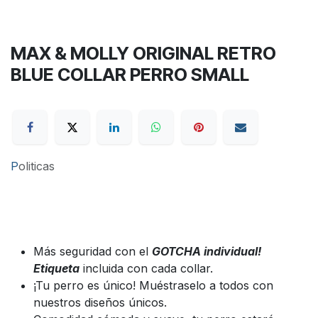
MAX & MOLLY ORIGINAL RETRO
BLUE COLLAR PERRO SMALL
P
oliticas
Más seguridad con el
GOTCHA individual!
Etiqueta
incluida con cada collar.
¡Tu perro es único! Muéstraselo a todos con
nuestros diseños únicos.