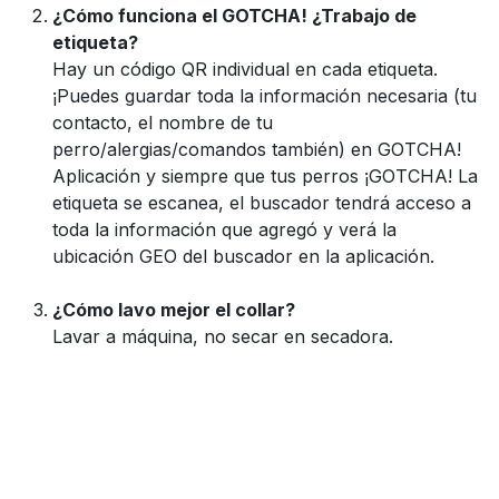
¿Cómo funciona el GOTCHA! ¿Trabajo de
etiqueta?
Hay un código QR individual en cada etiqueta.
¡Puedes guardar toda la información necesaria (tu
contacto, el nombre de tu
perro/alergias/comandos también) en GOTCHA!
Aplicación y siempre que tus perros ¡GOTCHA! La
etiqueta se escanea, el buscador tendrá acceso a
toda la información que agregó y verá la
ubicación GEO del buscador en la aplicación.
¿Cómo lavo mejor el collar?
Lavar a máquina, no secar en secadora.