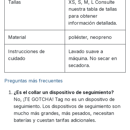
Tallas
XS, S, M, L Consulte
nuestra tabla de tallas
para obtener
información detallada.
Material
poliéster, neopreno
Instrucciones de
Lavado suave a
cuidado
máquina. No secar en
secadora.
Preguntas más frecuentes
¿Es el collar un dispositivo de seguimiento?
No, ¡TE GOTCHA! Tag no es un dispositivo de
seguimiento. Los dispositivos de seguimiento son
mucho más grandes, más pesados, necesitan
baterías y cuestan tarifas adicionales.