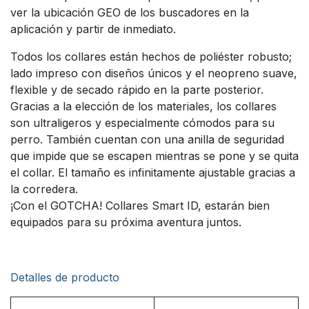
ver la ubicación GEO de los buscadores en la
aplicación y partir de inmediato.
Todos los collares están hechos de poliéster robusto;
lado impreso con diseños únicos y el neopreno suave,
flexible y de secado rápido en la parte posterior.
Gracias a la elección de los materiales, los collares
son ultraligeros y especialmente cómodos para su
perro. También cuentan con una anilla de seguridad
que impide que se escapen mientras se pone y se quita
el collar. El tamaño es infinitamente ajustable gracias a
la corredera.
¡Con el GOTCHA! Collares Smart ID, estarán bien
equipados para su próxima aventura juntos.
Detalles de producto