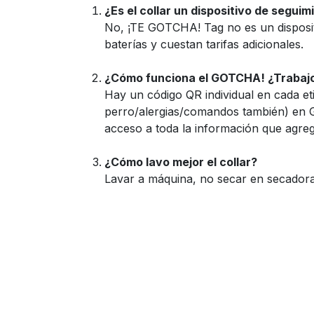
¿Es el collar un dispositivo de segui
No, ¡TE GOTCHA! Tag no es un disposit
baterías y cuestan tarifas adicionales.
¿Cómo funciona el GOTCHA! ¿Trabajo
Hay un código QR individual en cada et
perro/alergias/comandos también) en 
acceso a toda la información que agreg
¿Cómo lavo mejor el collar?
Lavar a máquina, no secar en secador