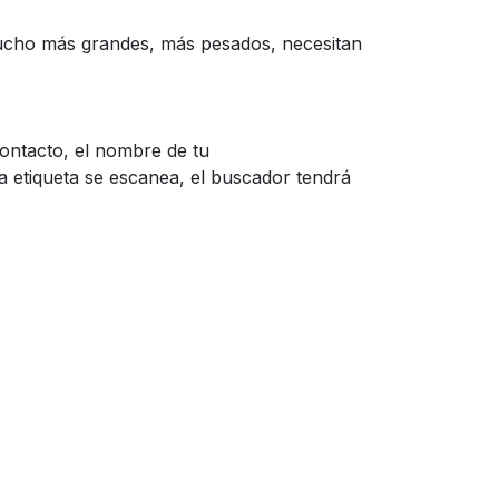
mucho más grandes, más pesados, necesitan
contacto, el nombre de tu
etiqueta se escanea, el buscador tendrá