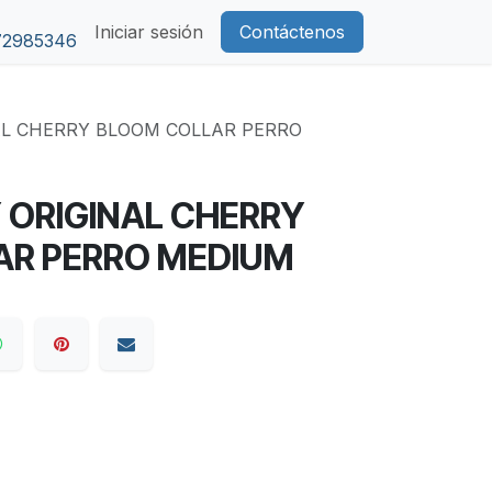
Iniciar sesión
Contáctenos
72985346
AL CHERRY BLOOM COLLAR PERRO
 ORIGINAL CHERRY
AR PERRO MEDIUM