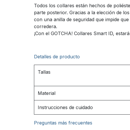
Todos los collares están hechos de poliést
parte posterior. Gracias a la elección de l
con una anilla de seguridad que impide que s
corredera.
¡Con el GOTCHA! Collares Smart ID, estará
Detalles de producto
Tallas
Material
Instrucciones de cuidado
Preguntas más frecuentes