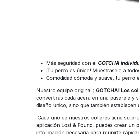
Más seguridad con el
GOTCHA individu
¡Tu perro es único! Muéstraselo a todo
Comodidad cómoda y suave, tu perro e
Nuestro equipo original ¡
GOTCHA! Los coll
convertirás cada acera en una pasarela y 
diseño único, sino que también establecen
¡Cada uno de nuestros collares tiene su p
aplicación Lost & Found, puedes crear un p
información necesaria para reunirte rápida