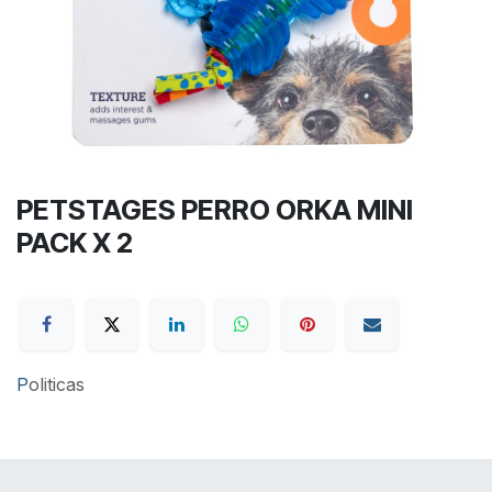
PETSTAGES PERRO ORKA MINI
PACK X 2
P
oliticas