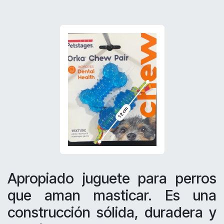
Apropiado juguete para perros
que aman masticar. Es una
construcción sólida, duradera y