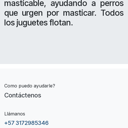
masticable, ayudando a perros
que urgen por masticar. Todos
los juguetes flotan.
Como puedo ayudarle?
Contáctenos
Llámanos
+57 3172985346