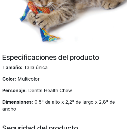
Especificaciones del producto
Tamaño:
Talla única
Color:
Multicolor
Personaje:
Dental Health Chew
Dimensiones:
0,5" de alto x 2,2" de largo x 2,8" de
ancho
Seguridad del producto