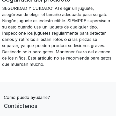
SEGURIDAD Y CUIDADO: Al elegir un juguete,
asegúrese de elegir el tamaño adecuado para su gato.
Ningún juguete es indestructible. SIEMPRE supervise a
su gato cuando use un juguete de cualquier tipo.
Inspeccione los juguetes regularmente para detectar
daños y retírelos si están rotos o si las piezas se
separan, ya que pueden producirse lesiones graves.
Destinado solo para gatos. Mantener fuera del alcance
de los niños. Este artículo no se recomienda para gatos
que muerdan mucho.
Como puedo ayudarle?
Contáctenos