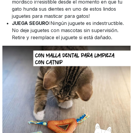
mordisco irresistible desde el momento en que tu
gato hunda sus dientes en uno de estos lindos
juguetes para masticar para gatos!
JUEGA SEGURO:
Ningún juguete es indestructible.
No deje juguetes con mascotas sin supervisión.
Retire y reemplace el juguete si está dañado.