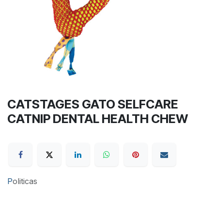
CATSTAGES GATO SELFCARE
CATNIP DENTAL HEALTH CHEW
P
oliticas