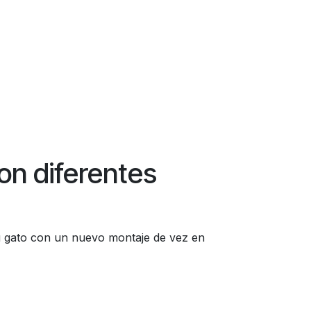
con diferentes
tu gato con un nuevo montaje de vez en