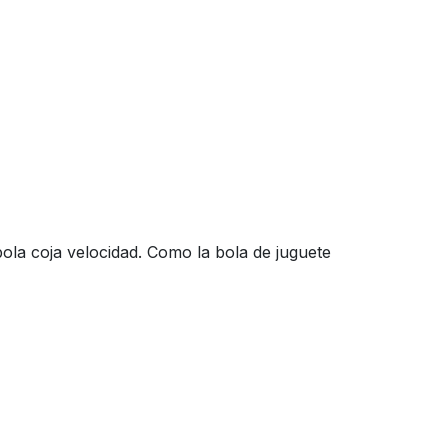
bola coja velocidad. Como la bola de juguete