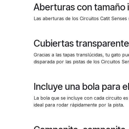
Aberturas con tamaño i
Las aberturas de los Circuitos Catit Senses
Cubiertas transparent
Gracias a las tapas translúcidas, tu gato p
disparada por las pistas de los Circuitos Se
Incluye una bola para el
La bola que se incluye con cada circuito es 
ideal para rodar rápidamente por la pista.