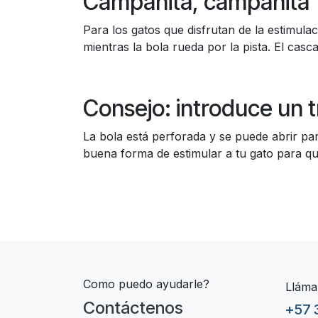
Campanita, campanita
Para los gatos que disfrutan de la estimula
mientras la bola rueda por la pista. El casca
Consejo: introduce un t
La bola está perforada y se puede abrir par
buena forma de estimular a tu gato para qu
Como puedo ayudarle?
Lláma
Contáctenos
+57 