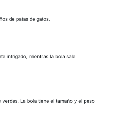
ños de patas de gatos.
e intrigado, mientras la bola sale
s verdes. La bola tiene el tamaño y el peso