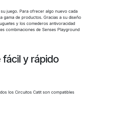
su juego. Para ofrecer algo nuevo cada
ia gama de productos. Gracias a su diseño
s juguetes y los comederos antivoracidad
entes combinaciones de Senses Playground
fácil y rápido
dos los Circuitos Catit son compatibles