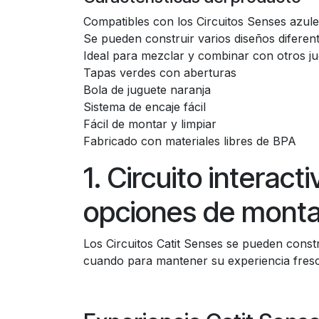
Compatibles con los Circuitos Senses azul
Se pueden construir varios diseños diferen
Ideal para mezclar y combinar con otros j
Tapas verdes con aberturas
Bola de juguete naranja
Sistema de encaje fácil
Fácil de montar y limpiar
Fabricado con materiales libres de BPA
1. Circuito interac
opciones de monta
Los Circuitos Catit Senses se pueden const
cuando para mantener su experiencia fres