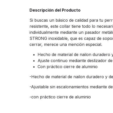
Descripción del Producto
Si buscas un básico de calidad para tu pe
resistente, este collar tiene todo lo necesa
individualmente mediante un pasador metálic
STRONG inoxidable, que es capaz de soporta
cerrar, merece una mención especial.
Hecho de material de nailon duradero y 
Ajuste continuo mediante deslizador de
Con práctico cierre de aluminio
-Hecho de material de nailon duradero y de 
-Ajustable sin escalonamientos mediante de
-con práctico cierre de aluminio