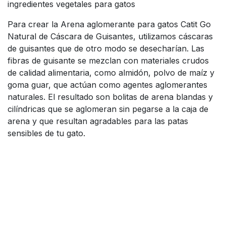
ingredientes vegetales para gatos
Para crear la Arena aglomerante para gatos Catit Go
Natural de Cáscara de Guisantes, utilizamos cáscaras
de guisantes que de otro modo se desecharían. Las
fibras de guisante se mezclan con materiales crudos
de calidad alimentaria, como almidón, polvo de maíz y
goma guar, que actúan como agentes aglomerantes
naturales. El resultado son bolitas de arena blandas y
cilíndricas que se aglomeran sin pegarse a la caja de
arena y que resultan agradables para las patas
sensibles de tu gato.