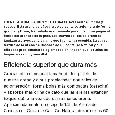
FUERTE AGLOMERACIÓN Y TEXTURA SUAVEFácil de limpiar y
recogerEsta arena de cáscara de guisante se aglomera de forma
gradual y firme, formulada exactamente para que no se pegue al
fondo del arenero de tu gato. Los suaves pellets de arena se
tamizan a través de la pala, lo que facilita la recogida. La suave
textura de la Arena de Cáscara de Guisante Go Natural y sus
eficaces propiedades de aglomeración, ¡hacen que la rutina de
limpieza sea muy sencilla!
Eficiencia superior que dura más
Gracias al excepcional tamaño de los pellets de
nuestra arena y a sus propiedades naturales de
aglomeración, forma bolas más compactas (derecha)
y absorbe más orina de gato que las arenas estándar
(izquierda), a la vez que utiliza menos arena.
Aproximadamente una caja de 14L de Arena de
Cáscara de Guisante Catit Go Natural durará unos 60