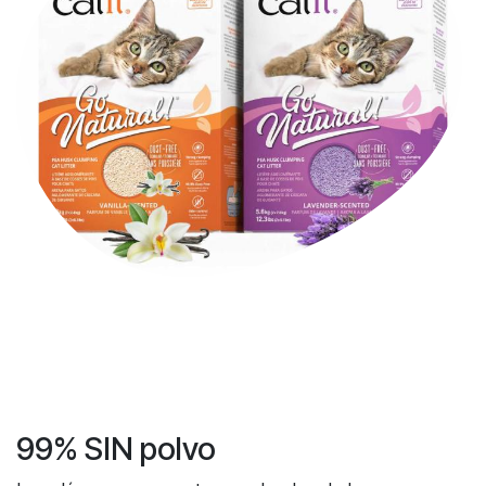
99% SIN polvo