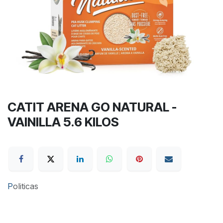
CATIT ARENA GO NATURAL -
VAINILLA 5.6 KILOS
P
oliticas