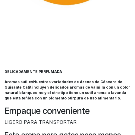
DELICADAMENTE PERFUMADA
Aromas sutilesNuestras variedades de Arenas de Cáscara de
Guisante Catit incluyen delicados aromas de vainilla con un color
natural blanquecino y el otro tipo tiene un sutil aroma a lavanda
que está teñida con un pigmento púrpura de uso alimentario.
Empaque conveniente
LIGERO PARA TRANSPORTAR
Esta arena para gatos pesa menos