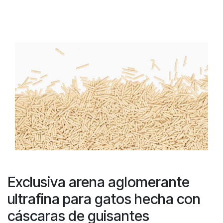
Exclusiva arena aglomerante
ultrafina para gatos hecha con
cáscaras de guisantes