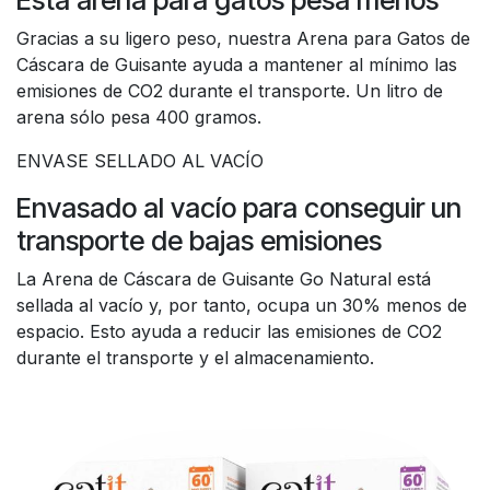
Gracias a su ligero peso, nuestra Arena para Gatos de
Cáscara de Guisante ayuda a mantener al mínimo las
emisiones de CO2 durante el transporte. Un litro de
arena sólo pesa 400 gramos.
ENVASE SELLADO AL VACÍO
Envasado al vacío para conseguir un
transporte de bajas emisiones
La Arena de Cáscara de Guisante Go Natural está
sellada al vacío y, por tanto, ocupa un 30% menos de
espacio. Esto ayuda a reducir las emisiones de CO2
durante el transporte y el almacenamiento.