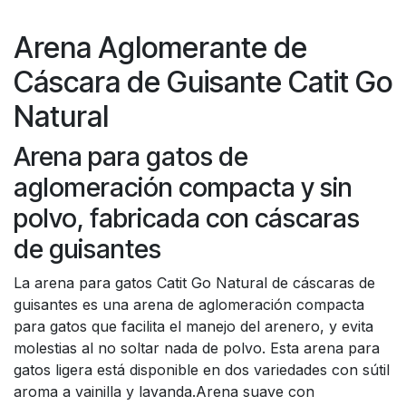
Arena Aglomerante de
Cáscara de Guisante Catit Go
Natural
Arena para gatos de
aglomeración compacta y sin
polvo, fabricada con cáscaras
de guisantes
La arena para gatos Catit Go Natural de cáscaras de
guisantes es una arena de aglomeración compacta
para gatos que facilita el manejo del arenero, y evita
molestias al no soltar nada de polvo. Esta arena para
gatos ligera está disponible en dos variedades con sútil
aroma a vainilla y lavanda.Arena suave con