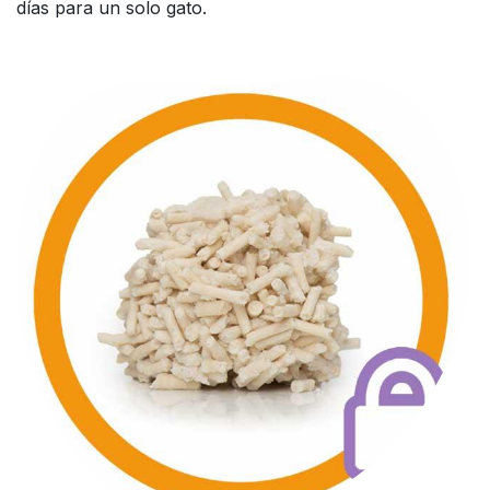
días para un solo gato.