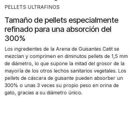
PELLETS ULTRAFINOS
Tamaño de pellets especialmente
refinado para una absorción del
300%
Los ingredientes de la Arena de Guisantes Catit se
mezclan y comprimen en diminutos pellets de 1,5 mm
de diámetro, lo que supone la mitad del grosor de la
mayoría de los otros lechos sanitarios vegetales. Los
pellets de cáscara de guisante pueden absorber un
300% o unas 3 veces su propio peso en orina de
gato, gracias a su diámetro único.