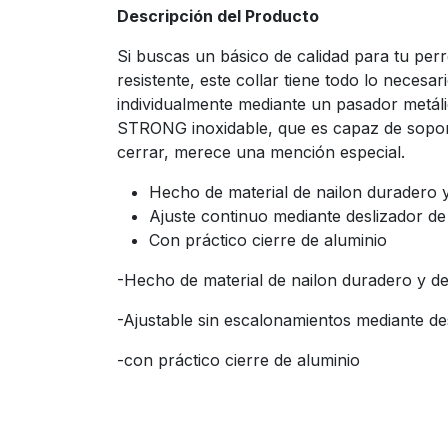
Descripción del Producto
Si buscas un básico de calidad para tu pe
resistente, este collar tiene todo lo necesa
individualmente mediante un pasador metálic
STRONG inoxidable, que es capaz de soporta
cerrar, merece una mención especial.
Hecho de material de nailon duradero y 
Ajuste continuo mediante deslizador de
Con práctico cierre de aluminio
-Hecho de material de nailon duradero y de 
-Ajustable sin escalonamientos mediante de
-con práctico cierre de aluminio