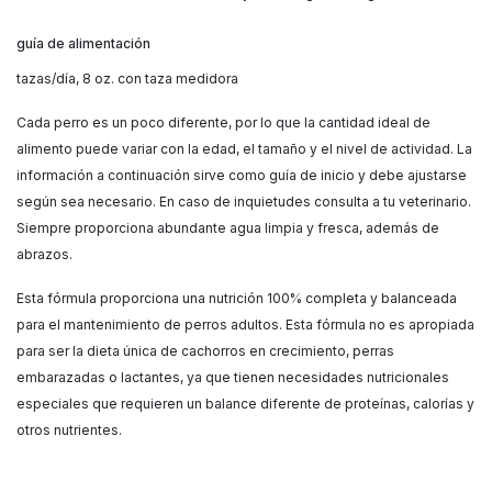
guía de alimentación
tazas/día, 8 oz. con taza medidora
Cada perro es un poco diferente, por lo que la cantidad ideal de
alimento puede variar con la edad, el tamaño y el nivel de actividad. La
información a continuación sirve como guía de inicio y debe ajustarse
según sea necesario. En caso de inquietudes consulta a tu veterinario.
Siempre proporciona abundante agua limpia y fresca, además de
abrazos.
Esta fórmula proporciona una nutrición 100% completa y balanceada
para el mantenimiento de perros adultos. Esta fórmula no es apropiada
para ser la dieta única de cachorros en crecimiento, perras
embarazadas o lactantes, ya que tienen necesidades nutricionales
especiales que requieren un balance diferente de proteínas, calorías y
otros nutrientes.