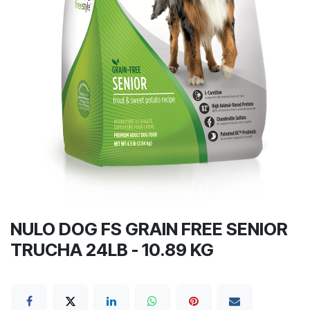
NULO DOG FS GRAIN FREE SENIOR
TRUCHA 24LB - 10.89 KG