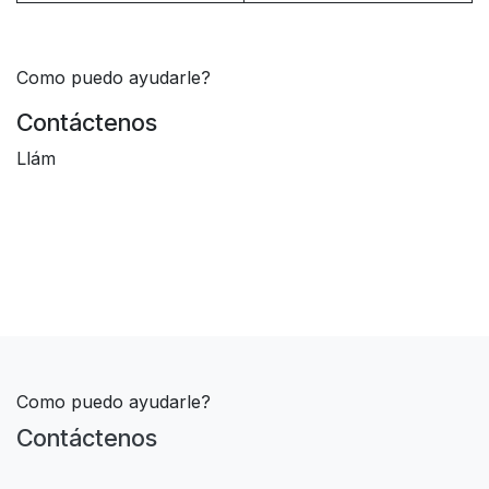
Como puedo ayudarle?
Contáctenos
Llám
Como puedo ayudarle?
Contáctenos