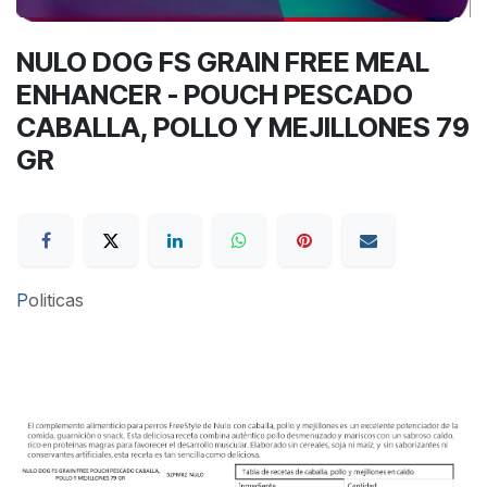
NULO DOG FS GRAIN FREE MEAL
ENHANCER - POUCH PESCADO
CABALLA, POLLO Y MEJILLONES 79
GR
P
oliticas