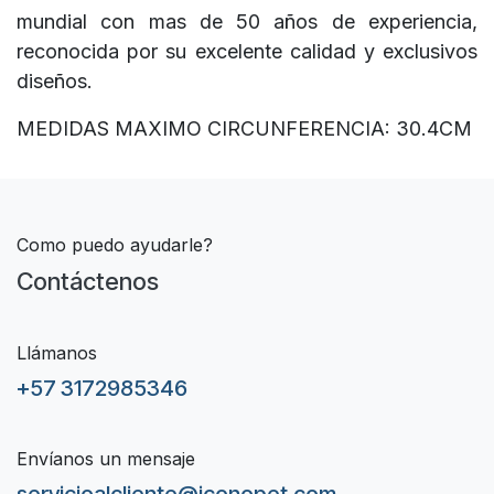
mundial con mas de 50 años de experiencia,
reconocida por su excelente calidad y exclusivos
diseños.
MEDIDAS MAXIMO CIRCUNFERENCIA: 30.4CM
Como puedo ayudarle?
Contáctenos
Llámanos
+57 3172985346
Envíanos un mensaje