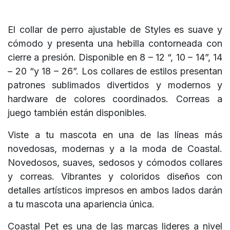
El collar de perro ajustable de Styles es suave y
cómodo y presenta una hebilla contorneada con
cierre a presión. Disponible en 8 – 12 “, 10 – 14”, 14
– 20 “y 18 – 26”. Los collares de estilos presentan
patrones sublimados divertidos y modernos y
hardware de colores coordinados. Correas a
juego también están disponibles.
Viste a tu mascota en una de las líneas más
novedosas, modernas y a la moda de Coastal.
Novedosos, suaves, sedosos y cómodos collares
y correas. Vibrantes y coloridos diseños con
detalles artísticos impresos en ambos lados darán
a tu mascota una apariencia única.
Coastal Pet es una de las marcas lideres a nivel