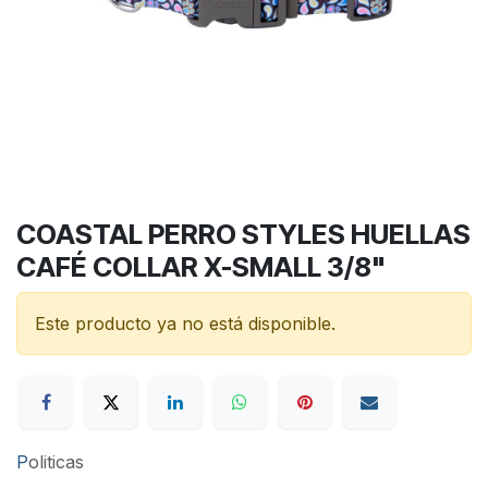
COASTAL PERRO STYLES HUELLAS
CAFÉ COLLAR X-SMALL 3/8"
Este producto ya no está disponible.
P
oliticas