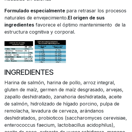
Formulado especialmente
para retrasar los procesos
naturales de envejecimiento.
El origen de sus
ingredientes
favorece el óptimo mantenimiento de la
estructura cognitiva y corporal.
INGREDIENTES
Harina de salmón, harina de pollo, arroz integral,
gluten de maíz, germen de maíz desgrasado, arvejas,
zapallo deshidratado, zanahoria deshidratada, aceite
de salmón, hidrolizado de hígado porcino, pulpa de
remolacha, levadura de cerveza, arándanos
deshidratados, probioticos (saccharomyces cerevisiae,
enterococcus faecium, lactobacillus acidophilus),