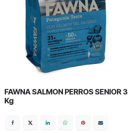
FAWNA SALMON PERROS SENIOR 3
Kg