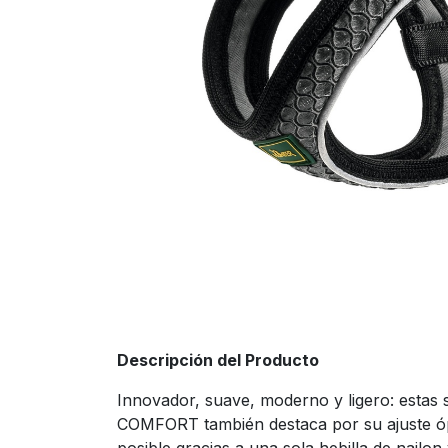
Descripción del Producto
Innovador, suave, moderno y ligero: estas 
COMFORT también destaca por su ajuste óptim