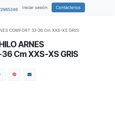
Iniciar sesión
Contáctenos
72985346
NES COMFORT 33-36 Cm XXS-XS GRIS
HILO ARNES
36 Cm XXS-XS GRIS