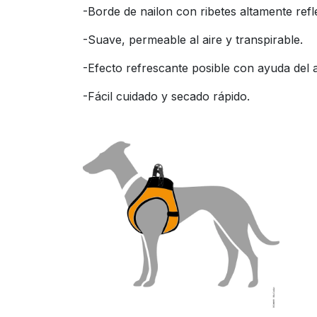
-Borde de nailon con ribetes altamente refl
-Suave, permeable al aire y transpirable.
-Efecto refrescante posible con ayuda del 
-Fácil cuidado y secado rápido.