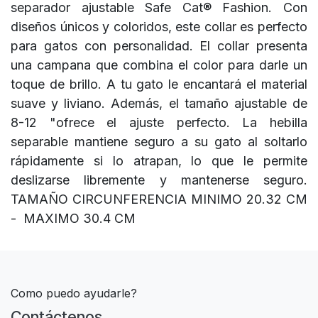
separador ajustable Safe Cat® Fashion. Con
diseños únicos y coloridos, este collar es perfecto
para gatos con personalidad. El collar presenta
una campana que combina el color para darle un
toque de brillo. A tu gato le encantará el material
suave y liviano. Además, el tamaño ajustable de
8-12 "ofrece el ajuste perfecto. La hebilla
separable mantiene seguro a su gato al soltarlo
rápidamente si lo atrapan, lo que le permite
deslizarse libremente y mantenerse seguro.
TAMAÑO CIRCUNFERENCIA MINIMO 20.32 CM
- MAXIMO 30.4 CM
Como puedo ayudarle?
Contáctenos