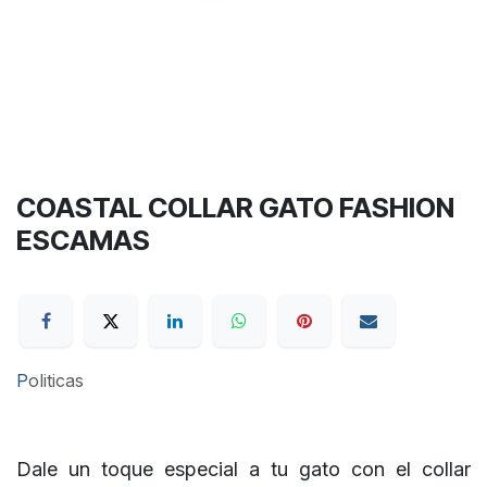
COASTAL COLLAR GATO FASHION
ESCAMAS
P
oliticas
Dale un toque especial a tu gato con el collar