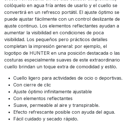
colóquelo en agua fría antes de usarlo y el cuello se
convertirá en un refresco portátil. El ajuste óptimo se
puede ajustar fácilmente con un control deslizante de
ajuste continuo. Los elementos reflectantes ayudan a
aumentar la visibilidad en condiciones de poca
visibilidad. Los pequeños pero prácticos detalles
completan la impresión general: por ejemplo, el
logotipo de HUNTER en una posición destacada o las
costuras especialmente suaves de este extraordinario
cuello brindan un toque extra de comodidad y estilo.
Cuello ligero para actividades de ocio o deportivas.
Con cierre de clic
Ajuste óptimo infinitamente ajustable
Con elementos reflectantes
Suave, permeable al aire y transpirable.
Efecto refrescante posible con ayuda del agua.
Fácil cuidado y secado rápido.