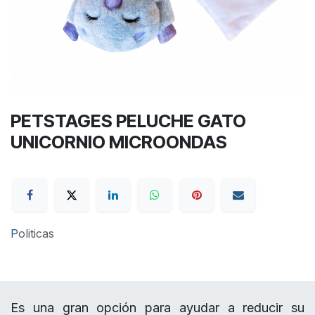
PETSTAGES PELUCHE GATO
UNICORNIO MICROONDAS
P
oliticas
Es una gran opción para ayudar a reducir su