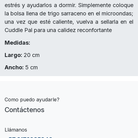
estrés y ayudarlos a dormir. Simplemente coloque
la bolsa llena de trigo sarraceno en el microondas;
una vez que esté caliente, vuelva a sellarla en el
Cuddle Pal para una calidez reconfortante
Medidas:
Largo:
20 cm
Ancho:
5 cm
Como puedo ayudarle?
Contáctenos
Llámanos