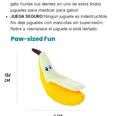
gato hunda sus dientes en uno de estos lindos
juguetes para masticar para gatos!
JUEGA SEGURO:
Ningún juguete es indestructible.
No deje juguetes con mascotas sin supervisión.
Retire y reemplace el juguete si está dañado.