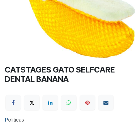
CATSTAGES GATO SELFCARE
DENTAL BANANA
P
oliticas