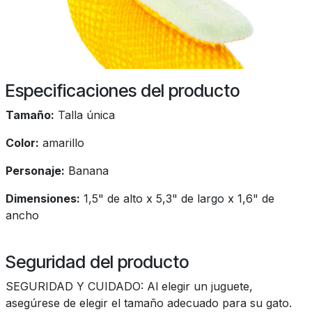
Especificaciones del producto
Tamaño:
Talla única
Color:
amarillo
Personaje:
Banana
Dimensiones:
1,5" de alto x 5,3" de largo x 1,6" de
ancho
Seguridad del producto
SEGURIDAD Y CUIDADO: Al elegir un juguete,
asegúrese de elegir el tamaño adecuado para su gato.