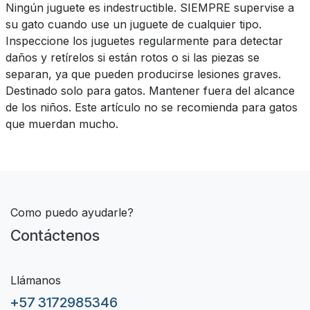
Ningún juguete es indestructible. SIEMPRE supervise a
su gato cuando use un juguete de cualquier tipo.
Inspeccione los juguetes regularmente para detectar
daños y retírelos si están rotos o si las piezas se
separan, ya que pueden producirse lesiones graves.
Destinado solo para gatos. Mantener fuera del alcance
de los niños. Este artículo no se recomienda para gatos
que muerdan mucho.
Como puedo ayudarle?
Contáctenos
Llámanos
+57 3172985346