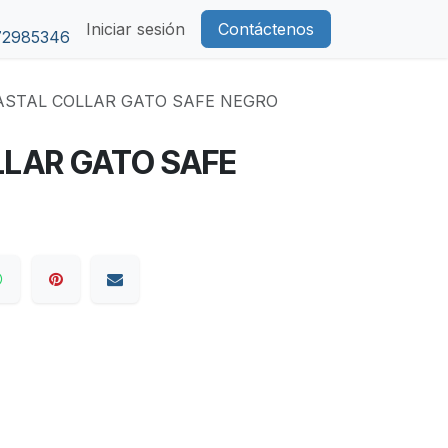
Iniciar sesión
Contáctenos
72985346
ASTAL COLLAR GATO SAFE NEGRO
LAR GATO SAFE