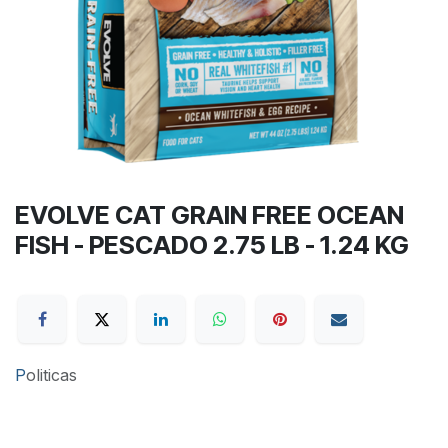
EVOLVE CAT GRAIN FREE OCEAN
FISH - PESCADO 2.75 LB - 1.24 KG
P
oliticas