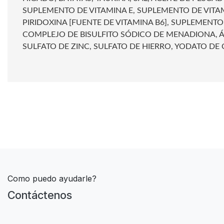
SUPLEMENTO DE VITAMINA E, SUPLEMENTO DE VITA
PIRIDOXINA [FUENTE DE VITAMINA B6], SUPLEMENT
COMPLEJO DE BISULFITO SÓDICO DE MENADIONA, ÁC
SULFATO DE ZINC, SULFATO DE HIERRO, YODATO DE C
Como puedo ayudarle?
Contáctenos