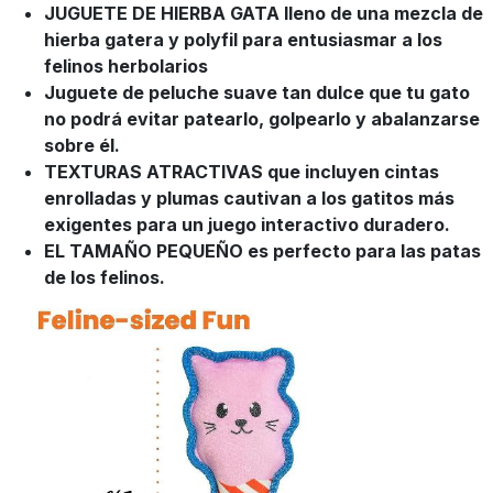
JUGUETE DE HIERBA GATA lleno de una mezcla de
hierba gatera y polyfil para entusiasmar a los
felinos herbolarios
Juguete de peluche suave tan dulce que tu gato
no podrá evitar patearlo, golpearlo y abalanzarse
sobre él.
TEXTURAS ATRACTIVAS que incluyen cintas
enrolladas y plumas cautivan a los gatitos más
exigentes para un juego interactivo duradero.
EL TAMAÑO PEQUEÑO es perfecto para las patas
de los felinos.