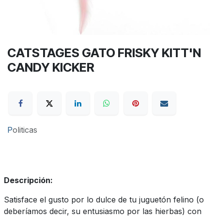
CATSTAGES GATO FRISKY KITT'N
CANDY KICKER
P
oliticas
Descripción:
Satisface el gusto por lo dulce de tu juguetón felino (o
deberíamos decir, su entusiasmo por las hierbas) con