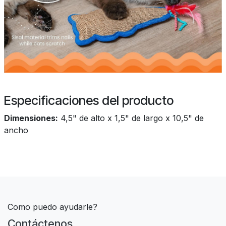
Especificaciones del producto
Dimensiones:
4,5" de alto x 1,5" de largo x 10,5" de
ancho
Como puedo ayudarle?
Contáctenos