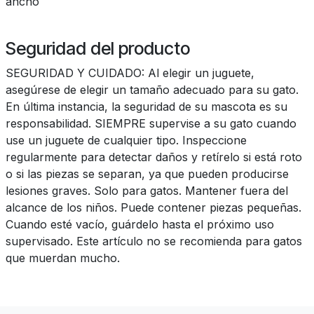
ancho
Seguridad del producto
SEGURIDAD Y CUIDADO: Al elegir un juguete,
asegúrese de elegir un tamaño adecuado para su gato.
En última instancia, la seguridad de su mascota es su
responsabilidad. SIEMPRE supervise a su gato cuando
use un juguete de cualquier tipo. Inspeccione
regularmente para detectar daños y retírelo si está roto
o si las piezas se separan, ya que pueden producirse
lesiones graves. Solo para gatos. Mantener fuera del
alcance de los niños. Puede contener piezas pequeñas.
Cuando esté vacío, guárdelo hasta el próximo uso
supervisado. Este artículo no se recomienda para gatos
que muerdan mucho.