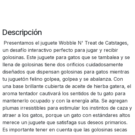
Descripción
Presentamos el juguete Wobble N' Treat de Catstages,
un desafío interactivo perfecto para jugar y recibir
golosinas. Este juguete para gatos que se tambalea y se
llena de golosinas tiene dos orificios cuidadosamente
diseñados que dispensan golosinas para gatos mientras
tu juguetón felino golpea, golpea y se abalanza. Con
una base brillante cubierta de aceite de hierba gatera, el
aroma tentador cautivará los sentidos de tu gato para
mantenerlo ocupado y con la energía alta. Se agregan
plumas irresistibles para estimular los instintos de caza y
atraer a los gatos, porque un gato con estándares altos
merece un juguete que satisfaga sus deseos primarios.
Es importante tener en cuenta que las golosinas secas