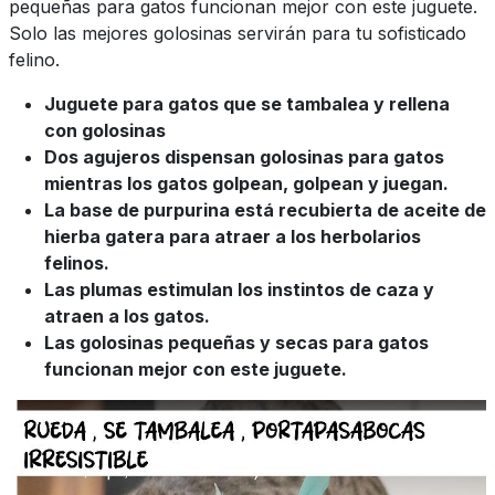
pequeñas para gatos funcionan mejor con este juguete.
Solo las mejores golosinas servirán para tu sofisticado
felino.
Juguete para gatos que se tambalea y rellena
con golosinas
Dos agujeros dispensan golosinas para gatos
mientras los gatos golpean, golpean y juegan.
La base de purpurina está recubierta de aceite de
hierba gatera para atraer a los herbolarios
felinos.
Las plumas estimulan los instintos de caza y
atraen a los gatos.
Las golosinas pequeñas y secas para gatos
funcionan mejor con este juguete.