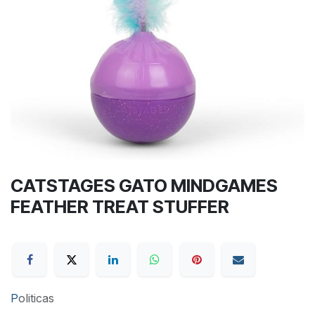
CATSTAGES GATO MINDGAMES
FEATHER TREAT STUFFER
P
oliticas