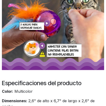
Especificaciones del producto
Color:
Multicolor
Dimensiones:
2,6" de alto x 6,7" de largo x 2,6" de