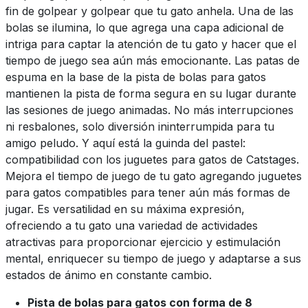
fin de golpear y golpear que tu gato anhela. Una de las
bolas se ilumina, lo que agrega una capa adicional de
intriga para captar la atención de tu gato y hacer que el
tiempo de juego sea aún más emocionante. Las patas de
espuma en la base de la pista de bolas para gatos
mantienen la pista de forma segura en su lugar durante
las sesiones de juego animadas. No más interrupciones
ni resbalones, solo diversión ininterrumpida para tu
amigo peludo. Y aquí está la guinda del pastel:
compatibilidad con los juguetes para gatos de Catstages.
Mejora el tiempo de juego de tu gato agregando juguetes
para gatos compatibles para tener aún más formas de
jugar. Es versatilidad en su máxima expresión,
ofreciendo a tu gato una variedad de actividades
atractivas para proporcionar ejercicio y estimulación
mental, enriquecer su tiempo de juego y adaptarse a sus
estados de ánimo en constante cambio.
Pista de bolas para gatos con forma de 8