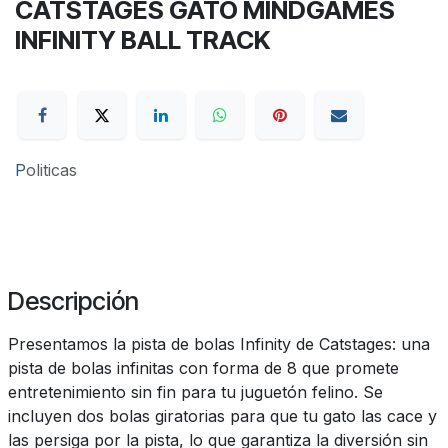
CATSTAGES GATO MINDGAMES
INFINITY BALL TRACK
P
oliticas
Descripción
Presentamos la pista de bolas Infinity de Catstages: una
pista de bolas infinitas con forma de 8 que promete
entretenimiento sin fin para tu juguetón felino. Se
incluyen dos bolas giratorias para que tu gato las cace y
las persiga por la pista, lo que garantiza la diversión sin