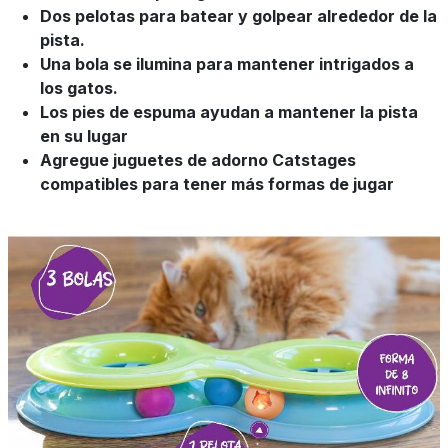
Dos pelotas para batear y golpear alrededor de la
pista.
Una bola se ilumina para mantener intrigados a
los gatos.
Los pies de espuma ayudan a mantener la pista
en su lugar
Agregue juguetes de adorno Catstages
compatibles para tener más formas de jugar