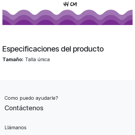
Especificaciones del producto
Tamaño:
Talla única
Como puedo ayudarle?
Contáctenos
Llámanos