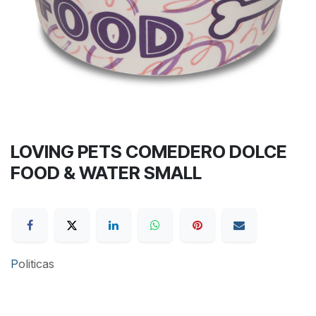
LOVING PETS COMEDERO DOLCE
FOOD & WATER SMALL
P
oliticas