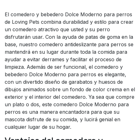
El comedero y bebedero Dolce Moderno para perros
de Loving Pets combina durabilidad y estilo para crear
un comedero atractivo que usted y su perro
disfrutarán usar. Con la ayuda de patas de goma en la
base, nuestro comedero antideslizante para perros se
mantendrá en su lugar durante toda la comida para
ayudar a evitar derrames y facilitar el proceso de
limpieza. Además de ser funcional, el comedero y
bebedero Dolce Moderno para perros es elegante,
con un divertido diseño de garabatos y huesos de
dibujos animados sobre un fondo de color crema en el
exterior y el interior del comedero. Ya sea que compre
un plato o dos, este comedero Dolce Moderno para
perros es una manera encantadora para que su
mascota disfrute de su comida, y lucirá genial en
cualquier lugar de su hogar.