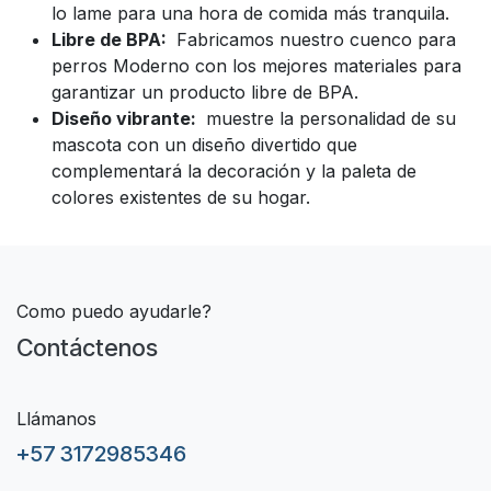
lo lame para una hora de comida más tranquila.
Libre de BPA:
Fabricamos nuestro cuenco para
perros Moderno con los mejores materiales para
garantizar un producto libre de BPA.
Diseño vibrante:
muestre la personalidad de su
mascota con un diseño divertido que
complementará la decoración y la paleta de
colores existentes de su hogar.
Como puedo ayudarle?
Contáctenos
Llámanos
+57 3172985346