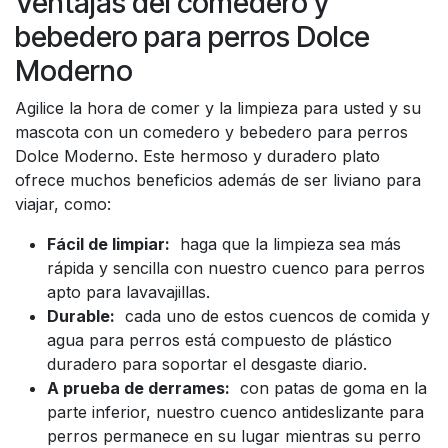
Ventajas del comedero y
bebedero para perros Dolce
Moderno
Agilice la hora de comer y la limpieza para usted y su
mascota con un comedero y bebedero para perros
Dolce Moderno. Este hermoso y duradero plato
ofrece muchos beneficios además de ser liviano para
viajar, como:
Fácil de limpiar:
haga que la limpieza sea más
rápida y sencilla con nuestro cuenco para perros
apto para lavavajillas.
Durable:
cada uno de estos cuencos de comida y
agua para perros está compuesto de plástico
duradero para soportar el desgaste diario.
A prueba de derrames:
con patas de goma en la
parte inferior, nuestro cuenco antideslizante para
perros permanece en su lugar mientras su perro