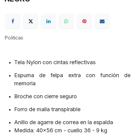
P
oliticas
Tela Nylon con cintas reflectivas
Espuma de felpa extra con función de
memoria
Broche con cierre seguro
Forro de malla transpirable
Anillo de agarre de correa en la espalda
Medida: 40x56 cm - cuello 36 - 9 kg