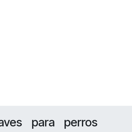
aves para perros