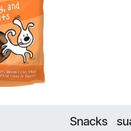
Snacks su