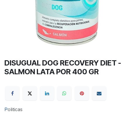
DISUGUAL DOG RECOVERY DIET -
SALMON LATA POR 400 GR
P
oliticas