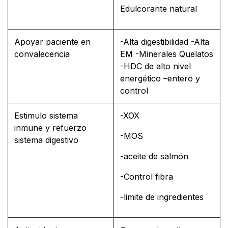
Edulcorante natural
Apoyar paciente en
-
Alta digestibilidad
-
Alta
convalecencia
EM
-
Minerales Quelatos
-
HDC de alto nivel
energético –entero y
control
Estimulo sistema
-XOX
inmune y refuerzo
-MOS
sistema digestivo
-aceite de salmón
-Control fibra
-limite de ingredientes