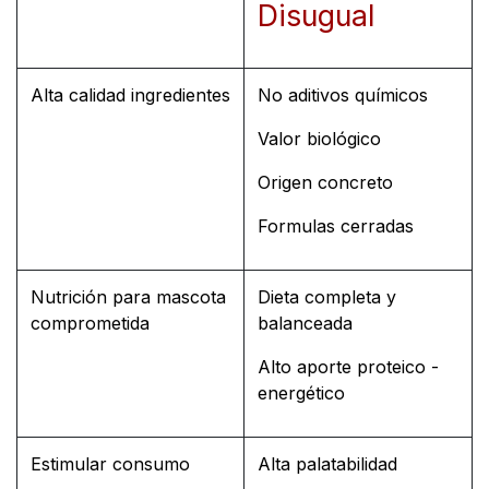
Disugual
Alta calidad ingredientes
No aditivos químicos
Valor biológico
Origen concreto
Formulas cerradas
Nutrición para mascota
Dieta completa y
comprometida
balanceada
Alto aporte proteico -
energético
Estimular consumo
Alta palatabilidad