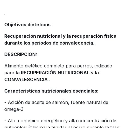
.
Objetivos dietéticos
Recuperación nutricional y la recuperación física
durante los períodos de convalecencia.
DESCRIPCION:
Alimento dietético completo para perros, indicado
para
la RECUPERACIÓN NUTRICIONAL
y
la
CONVALESCENCIA
.
Características nutricionales esenciales:
- Adición de aceite de salmón, fuente natural de
omega-3
- Alto contenido energético y alta concentración de
nutrientes útiles para ayudar al perro durante la fase