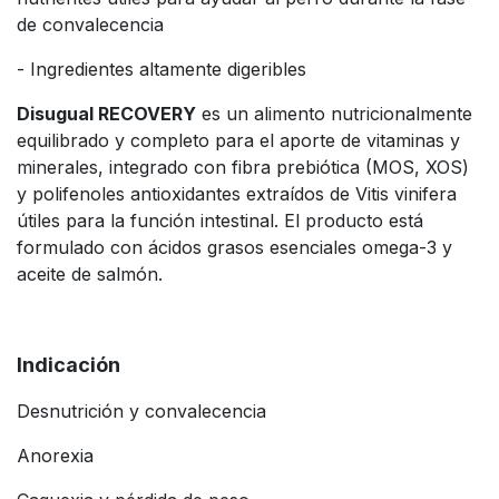
de convalecencia
- Ingredientes altamente digeribles
Disugual RECOVERY
es un alimento nutricionalmente
equilibrado y completo para el aporte de vitaminas y
minerales, integrado con fibra prebiótica (MOS, XOS)
y polifenoles antioxidantes extraídos de Vitis vinifera
útiles para la función intestinal. El producto está
formulado con ácidos grasos esenciales omega-3 y
aceite de salmón.
Indicación
Desnutrición y convalecencia
Anorexia