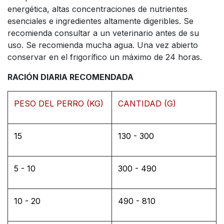
energética, altas concentraciones de nutrientes
esenciales e ingredientes altamente digeribles. Se
recomienda consultar a un veterinario antes de su
uso. Se recomienda mucha agua. Una vez abierto
conservar en el frigorífico un máximo de 24 horas.
RACIÓN DIARIA RECOMENDADA
PESO DEL PERRO (KG)
CANTIDAD (G)
15
130 - 300
5 - 10
300 - 490
10 - 20
490 - 810