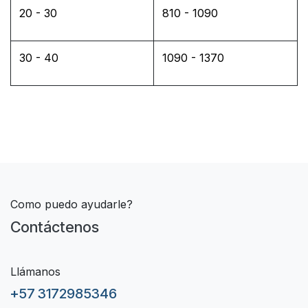
20 - 30
810 - 1090
30 - 40
1090 - 1370
Como puedo ayudarle?
Contáctenos
Llámanos
+57 3172985346