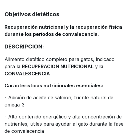
Objetivos dietéticos
Recuperación nutricional y la recuperación física
durante los períodos de convalecencia.
DESCRIPCION
:
Alimento dietético completo para gatos, indicado
para
la RECUPERACIÓN NUTRICIONAL
y
la
CONVALESCENCIA
.
Características nutricionales esenciales:
- Adición de aceite de salmón, fuente natural de
omega-3
- Alto contenido energético y alta concentración de
nutrientes, útiles para ayudar al gato durante la fase
de convalecencia