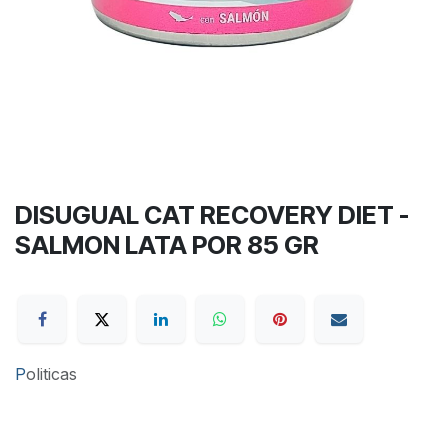
DISUGUAL CAT RECOVERY DIET -
SALMON LATA POR 85 GR
P
oliticas