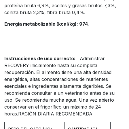
proteína bruta 6,9%, aceites y grasas brutos 7,3%,
ceniza bruta 2,3%, fibra bruta 0,4%.
Energía metabolizable (kcal/kg): 974.
Instrucciones de uso correcto:
Administrar
RECOVERY inicialmente hasta su completa
recuperación. El alimento tiene una alta densidad
energética, altas concentraciones de nutrientes
esenciales e ingredientes altamente digeribles. Se
recomienda consultar a un veterinario antes de su
uso. Se recomienda mucha agua. Una vez abierto
conservar en el frigorífico un máximo de 24
horas.RACIÓN DIARIA RECOMENDADA