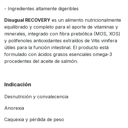
- Ingredientes altamente digeribles
Disugual RECOVERY
es un alimento nutricionalmente
equilibrado y completo para el aporte de vitaminas y
minerales, integrado con fibra prebiótica (MOS, XOS)
y polifenoles antioxidantes extraídos de Vitis vinifera
útiles para la función intestinal. El producto está
formulado con ácidos grasos esenciales omega-3
procedentes del aceite de salmón.
Indicación
Desnutrición y convalecencia
Anorexia
Caquexia y pérdida de peso