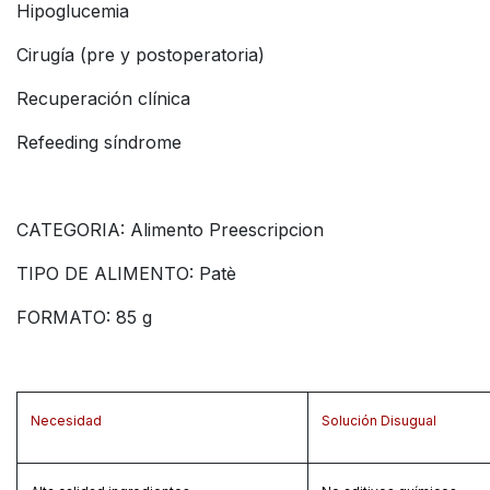
Hipoglucemia
Cirugía (pre y postoperatoria)
Recuperación clínica
Refeeding síndrome
CATEGORIA: Alimento Preescripcion
TIPO DE ALIMENTO: Patè
FORMATO: 85 g
Necesidad
Solución Disugual