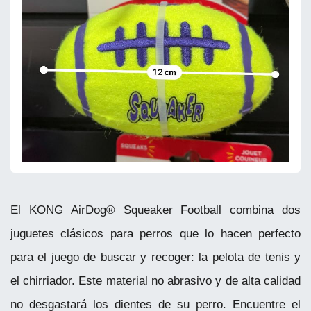
El KONG AirDog® Squeaker Football combina dos
juguetes clásicos para perros que lo hacen perfecto
para el juego de buscar y recoger: la pelota de tenis y
el chirriador. Este material no abrasivo y de alta calidad
no desgastará los dientes de su perro. Encuentre el