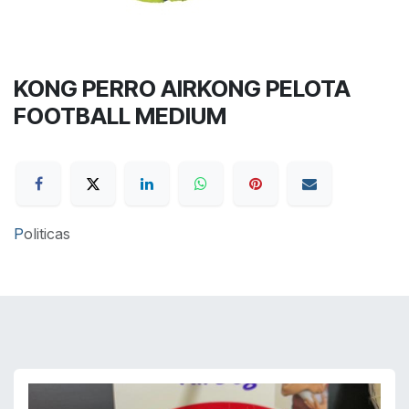
KONG PERRO AIRKONG PELOTA
FOOTBALL MEDIUM
P
oliticas