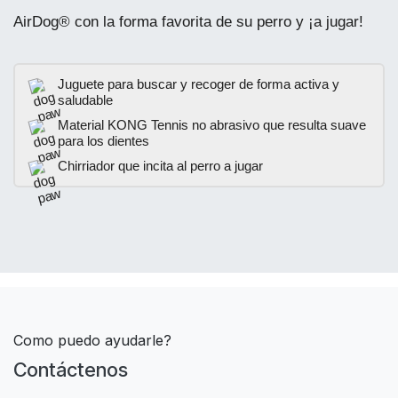
AirDog® con la forma favorita de su perro y ¡a jugar!
Juguete para buscar y recoger de forma activa y
saludable
Material KONG Tennis no abrasivo que resulta suave
para los dientes
Chirriador que incita al perro a jugar
Como puedo ayudarle?
Contáctenos