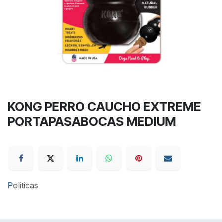
KONG PERRO CAUCHO EXTREME
PORTAPASABOCAS MEDIUM
P
oliticas