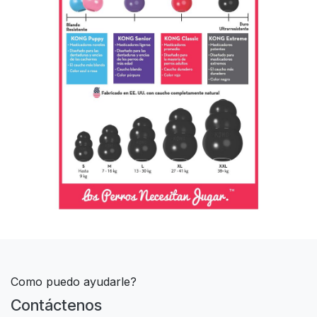
Como puedo ayudarle?
Contáctenos