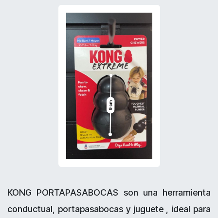
KONG PORTAPASABOCAS son una herramienta
conductual, portapasabocas y juguete , ideal para