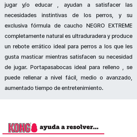
jugar y/o educar , ayudan a satisfacer las
necesidades instintivas de los perros, y su
exclusiva fórmula de caucho NEGRO EXTREME
completamente natural es ultraduradera y produce
un rebote errático ideal para perros a los que les
gusta masticar mientras satisfacen su necesidad
de jugar. Portapasabocas ideal para relleno , se
puede rellenar a nivel fácil, medio o avanzado,
aumentado tiempo de entretenimiento.