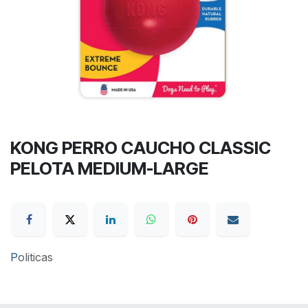
KONG PERRO CAUCHO CLASSIC
PELOTA MEDIUM-LARGE
P
oliticas