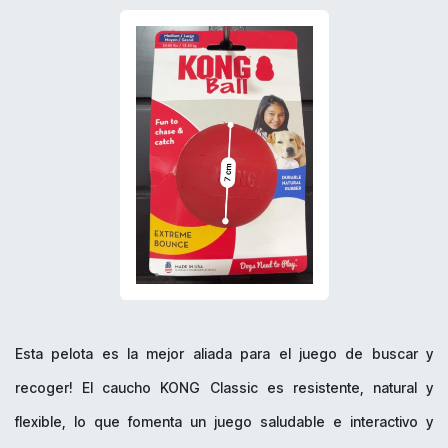
Esta pelota es la mejor aliada para el juego de buscar y
recoger! El caucho KONG Classic es resistente, natural y
flexible, lo que fomenta un juego saludable e interactivo y