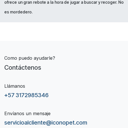
ofrece un gran rebote a la hora de jugar a buscar y recoger. No
es mordedero.
Como puedo ayudarle?
Contáctenos
Llámanos
+57 3172985346
Envíanos un mensaje
servicioalcliente@iconopet.com