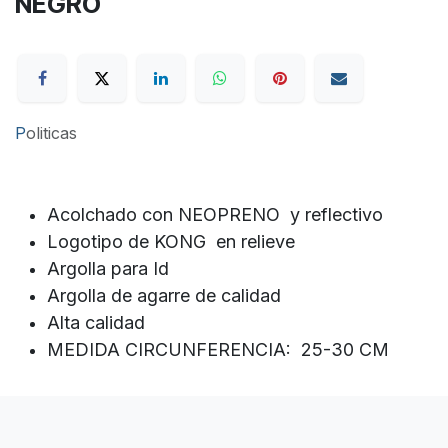
NEGRO
P
oliticas
Acolchado con NEOPRENO y reflectivo
Logotipo de KONG en relieve
Argolla para Id
Argolla de agarre de calidad
Alta calidad
MEDIDA CIRCUNFERENCIA: 25-30 CM