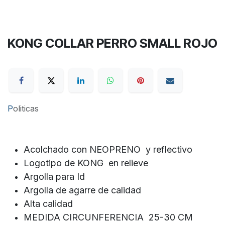
KONG COLLAR PERRO SMALL ROJO
P
oliticas
Acolchado con NEOPRENO y reflectivo
Logotipo de KONG en relieve
Argolla para Id
Argolla de agarre de calidad
Alta calidad
MEDIDA CIRCUNFERENCIA 25-30 CM