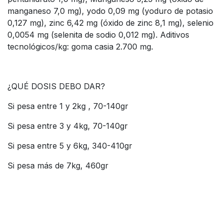
manganeso 7,0 mg), yodo 0,09 mg (yoduro de potasio
0,127 mg), zinc 6,42 mg (óxido de zinc 8,1 mg), selenio
0,0054 mg (selenita de sodio 0,012 mg). Aditivos
tecnológicos/kg: goma casia 2.700 mg.
¿QUÉ DOSIS DEBO DAR?
Si pesa entre 1 y 2kg , 70-140gr
Si pesa entre 3 y 4kg, 70-140gr
Si pesa entre 5 y 6kg, 340-410gr
Si pesa más de 7kg, 460gr