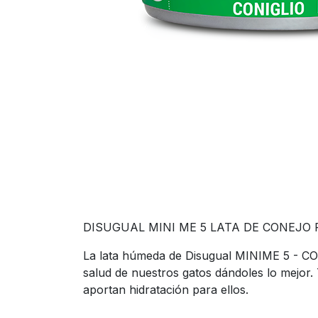
DISUGUAL MINI ME 5 LATA DE CONEJO
La lata húmeda de Disugual MINIME 5 - CON
salud de nuestros gatos dándoles lo mejor.
aportan hidratación para ellos.