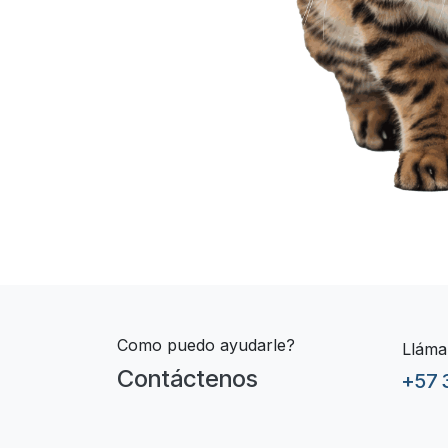
Como puedo ayudarle?
Lláma
Contáctenos
+57 