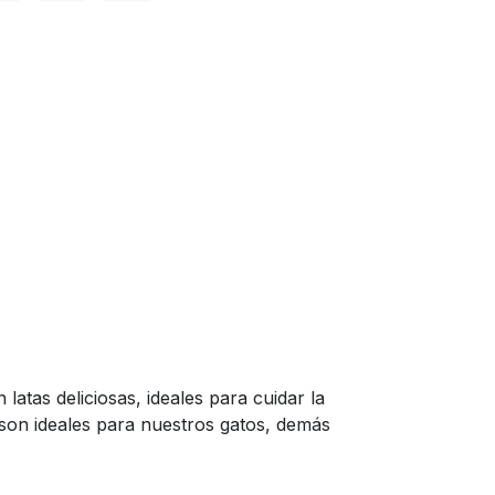
tas deliciosas, ideales para cuidar la
 son ideales para nuestros gatos, demás