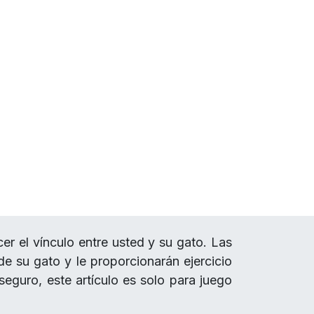
cer el vínculo entre usted y su gato. Las
de su gato y le proporcionarán ejercicio
seguro, este artículo es solo para juego