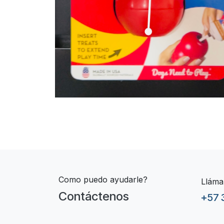
Como puedo ayudarle?
Lláma
Contáctenos
+57 