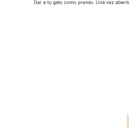
Dar a tu gato como premio. Una vez abiert