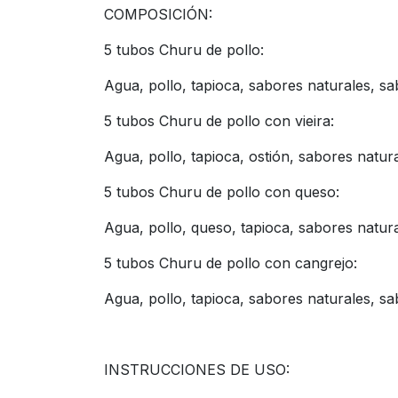
COMPOSICIÓN:
5 tubos Churu de pollo:
Agua, pollo, tapioca, sabores naturales, sa
5 tubos Churu de pollo con vieira:
Agua, pollo, tapioca, ostión, sabores natura
5 tubos Churu de pollo con queso:
Agua, pollo, queso, tapioca, sabores natura
5 tubos Churu de pollo con cangrejo:
Agua, pollo, tapioca, sabores naturales, sa
INSTRUCCIONES DE USO: