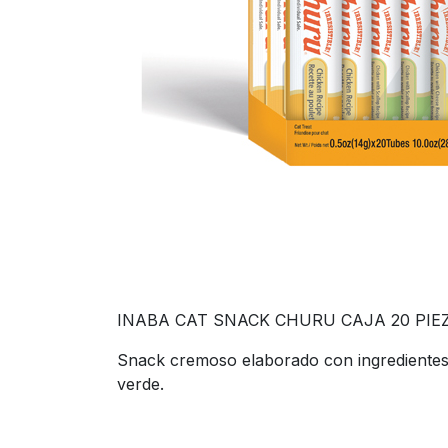
INABA CAT SNACK CHURU CAJA 20 PIEZ
Snack cremoso elaborado con ingredientes de
verde.