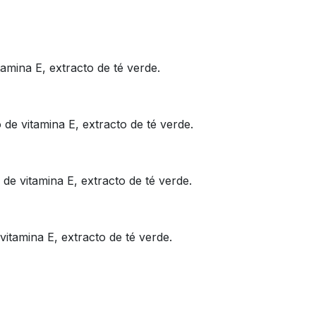
tamina E, extracto de té verde.
 de vitamina E, extracto de té verde.
de vitamina E, extracto de té verde.
itamina E, extracto de té verde.