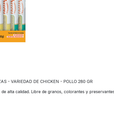
AS - VARIEDAD DE CHICKEN - POLLO 280 GR
 alta calidad. Libre de granos, colorantes y preservantes a