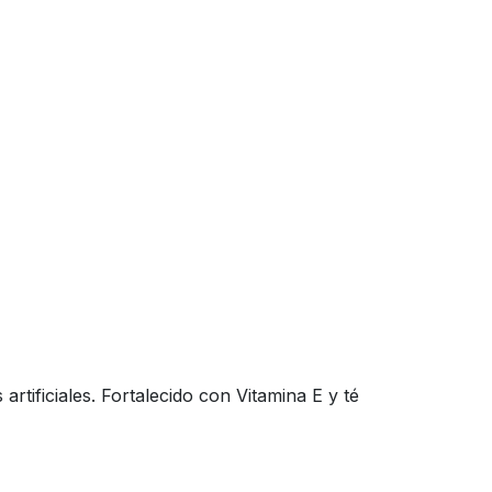
rtificiales. Fortalecido con Vitamina E y té