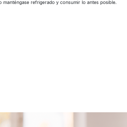
o manténgase refrigerado y consumir lo antes posible.