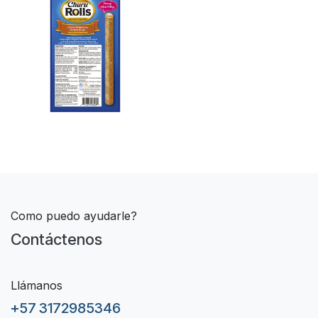
Como puedo ayudarle?
Contáctenos
Llámanos
+57 3172985346