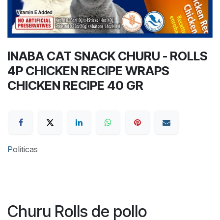
INABA CAT SNACK CHURU - ROLLS
4P CHICKEN RECIPE WRAPS
CHICKEN RECIPE 40 GR
P
oliticas
Churu Rolls de pollo