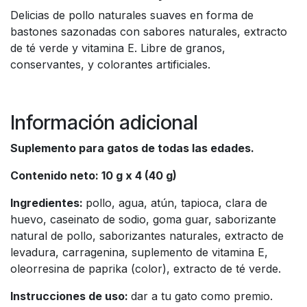
Delicias de pollo naturales suaves en forma de
bastones sazonadas con sabores naturales, extracto
de té verde y vitamina E. Libre de granos,
conservantes, y colorantes artificiales.
Información adicional
Suplemento para gatos de todas las edades.
Contenido neto: 10 g x 4 (40 g)
Ingredientes:
pollo, agua, atún, tapioca, clara de
huevo, caseinato de sodio, goma guar, saborizante
natural de pollo, saborizantes naturales, extracto de
levadura, carragenina, suplemento de vitamina E,
oleorresina de paprika (color), extracto de té verde.
Instrucciones de uso:
dar a tu gato como premio.