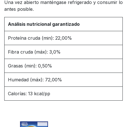
Una vez abierto manténgase refrigerado y consumir lo
antes posible.
Análisis nutricional garantizado
Proteína cruda (min): 22,00%
Fibra cruda (máx): 3,0%
Grasas (min): 0,50%
Humedad (máx): 72,00%
Calorías: 13 kcal/pp