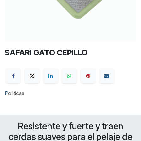
SAFARI GATO CEPILLO
P
oliticas
Resistente y fuerte y traen
cerdas suaves para el pelaje de