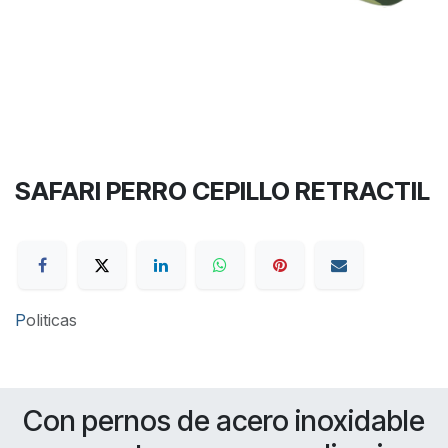
SAFARI PERRO CEPILLO RETRACTIL
P
oliticas
Con pernos de acero inoxidable