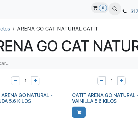
0
31
ctos
ARENA GO CAT NATURAL CATIT
RENA GO CAT NATUR
 ARENA GO NATURAL -
CATIT ARENA GO NATURAL 
DA 5.6 KILOS
VAINILLA 5.6 KILOS