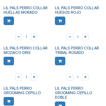
LIL PALS PERRO COLLAR
LIL PALS PERRO COLLAR
HUELLAS MORADO
HUESOS ROJO
LIL PALS PERRO COLLAR
LIL PALS PERRO COLLAR
MOZAICO GRIS
TRIBAL ROSADO
LIL PALS PERRO
LIL PALS PERRO
GROOMING CEPILLO
GROOMING CEPILLO
DOBLE