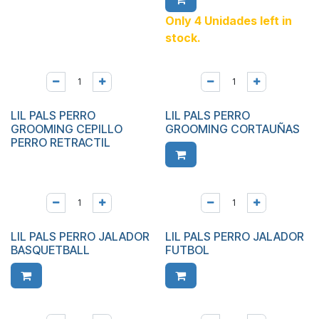
Only 4 Unidades left in
stock.
LIL PALS PERRO
LIL PALS PERRO
GROOMING CEPILLO
GROOMING CORTAUÑAS
PERRO RETRACTIL
LIL PALS PERRO JALADOR
LIL PALS PERRO JALADOR
BASQUETBALL
FUTBOL