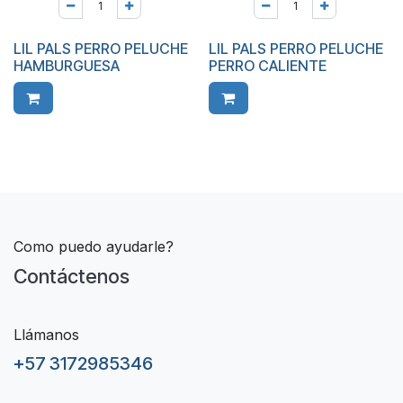
LIL PALS PERRO PELUCHE
LIL PALS PERRO PELUCHE
HAMBURGUESA
PERRO CALIENTE
Como puedo ayudarle?
Contáctenos
Llámanos
+57 3172985346