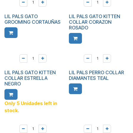
LIL PALS GATO
LIL PALS GATO KITTEN
GROOMING CORTAUÑAS
COLLAR CORAZON
ROSADO
LIL PALS GATO KITTEN
LIL PALS PERRO COLLAR
COLLAR ESTRELLA
DIAMANTES TEAL
NEGRO
Only 5 Unidades left in
stock.