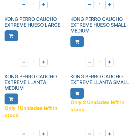
KONG PERRO CAUCHO
KONG PERRO CAUCHO
EXTREME HUESO LARGE
EXTREME HUESO SMALL-
MEDIUM
KONG PERRO CAUCHO
KONG PERRO CAUCHO
EXTREME LLANTA
EXTREME LLANTA SMALL
MEDIUM
Only 2 Unidades left in
Only 1 Unidades left in
stock.
stock.