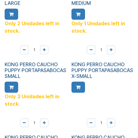
LARGE
MEDIUM
Only 2 Unidades left in
Only 1 Unidades left in
stock.
stock.
KONG PERRO CAUCHO
KONG PERRO CAUCHO
PUPPY PORTAPASABOCAS
PUPPY PORTAPASABOCAS
SMALL
X-SMALL
Only 3 Unidades left in
stock.
KONG PERRO CAUCHO
KONG PERRO CAUCHO