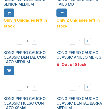
SENIOR MEDIUM
TAILS MD
Only 4 Unidades left in
Only 2 Unidades left in
stock.
stock.
KONG PERRO CAUCHO
KONG PERRO CAUCHO
CLASSIC DENTAL CON
CLASSIC ANILLO MD-LG
LAZO MEDIUM
Out of Stock
KONG PERRO CAUCHO
KONG PERRO CAUCHO
CLASSIC HUESO CON
CLASSIC DENTAL BARRA
LAZO XSMALL
MEDIUM