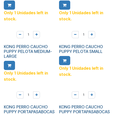
Only 1 Unidades left in
Only 1 Unidades left in
stock.
stock.
KONG PERRO CAUCHO
KONG PERRO CAUCHO
PUPPY PELOTA MEDIUM-
PUPPY PELOTA SMALL
LARGE
Only 1 Unidades left in
Only 1 Unidades left in
stock.
stock.
KONG PERRO CAUCHO
KONG PERRO CAUCHO
PUPPY PORTAPASABOCAS
PUPPY PORTAPASABOCAS