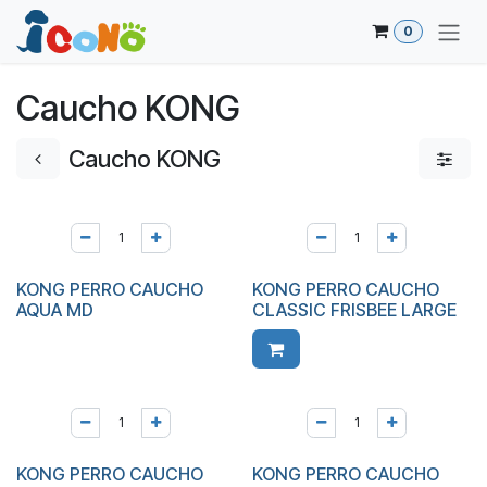
Ir al contenido
0
Caucho KONG
Caucho KONG
KONG PERRO CAUCHO
KONG PERRO CAUCHO
AQUA MD
CLASSIC FRISBEE LARGE
KONG PERRO CAUCHO
KONG PERRO CAUCHO