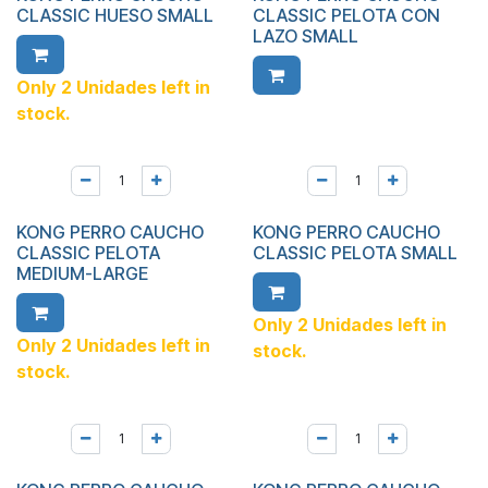
CLASSIC HUESO SMALL
CLASSIC PELOTA CON
LAZO SMALL
Only 2 Unidades left in
stock.
KONG PERRO CAUCHO
KONG PERRO CAUCHO
CLASSIC PELOTA
CLASSIC PELOTA SMALL
MEDIUM-LARGE
Only 2 Unidades left in
Only 2 Unidades left in
stock.
stock.