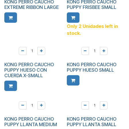
KONG PERRO CAUCHO
KONG PERRO CAUCHO
EXTREME RIBBON LARGE
PUPPY FRISBEE SMALL
Only 2 Unidades left in
stock.
KONG PERRO CAUCHO
KONG PERRO CAUCHO
PUPPY HUESO CON
PUPPY HUESO SMALL
CUERDA X-SMALL
KONG PERRO CAUCHO
KONG PERRO CAUCHO
PUPPY LLANTA MEDIUM
PUPPY LLANTA SMALL