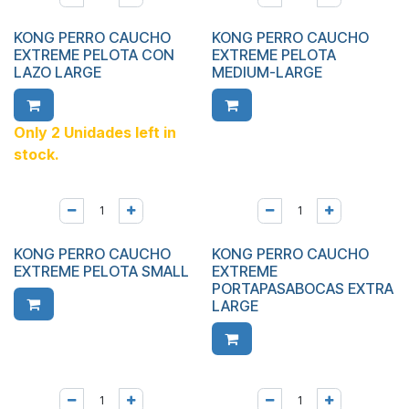
KONG PERRO CAUCHO
KONG PERRO CAUCHO
EXTREME PELOTA CON
EXTREME PELOTA
LAZO LARGE
MEDIUM-LARGE
Only 2 Unidades left in
stock.
KONG PERRO CAUCHO
KONG PERRO CAUCHO
EXTREME PELOTA SMALL
EXTREME
PORTAPASABOCAS EXTRA
LARGE