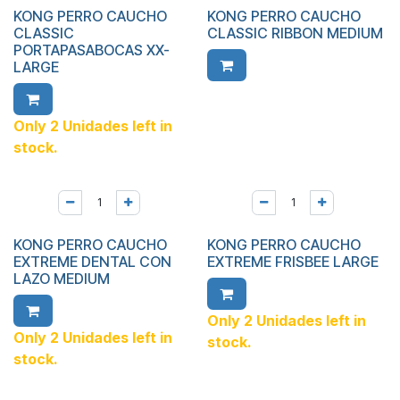
KONG PERRO CAUCHO
KONG PERRO CAUCHO
CLASSIC
CLASSIC RIBBON MEDIUM
PORTAPASABOCAS XX-
LARGE
Only 2 Unidades left in
stock.
KONG PERRO CAUCHO
KONG PERRO CAUCHO
EXTREME DENTAL CON
EXTREME FRISBEE LARGE
LAZO MEDIUM
Only 2 Unidades left in
Only 2 Unidades left in
stock.
stock.