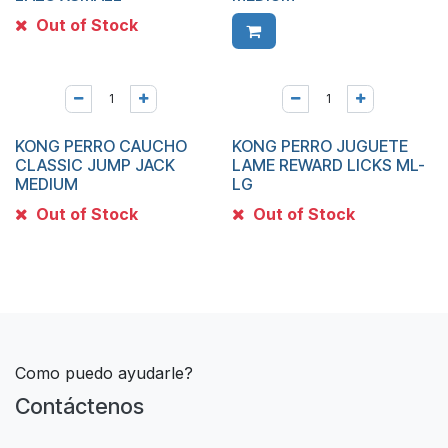
Out of Stock
KONG PERRO CAUCHO
KONG PERRO JUGUETE
CLASSIC JUMP JACK
LAME REWARD LICKS ML-
MEDIUM
LG
Out of Stock
Out of Stock
Como puedo ayudarle?
Contáctenos