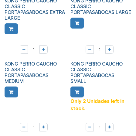
KONG PERRO CAUCHO
KONG PERRO CAUCHO
CLASSIC
CLASSIC
PORTAPASABOCAS EXTRA
PORTAPASABOCAS LARGE
LARGE
KONG PERRO CAUCHO
KONG PERRO CAUCHO
CLASSIC
CLASSIC
PORTAPASABOCAS
PORTAPASABOCAS
MEDIUM
SMALL
Only 2 Unidades left in
stock.