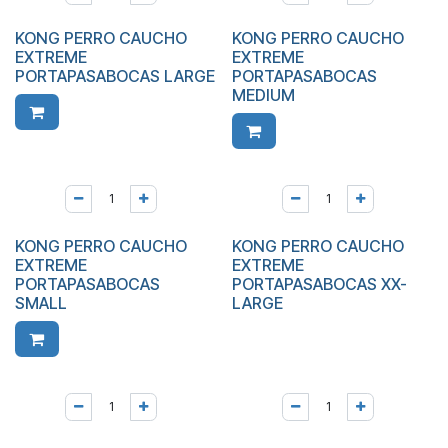
KONG PERRO CAUCHO
KONG PERRO CAUCHO
EXTREME
EXTREME
PORTAPASABOCAS LARGE
PORTAPASABOCAS
MEDIUM
KONG PERRO CAUCHO
KONG PERRO CAUCHO
EXTREME
EXTREME
PORTAPASABOCAS
PORTAPASABOCAS XX-
SMALL
LARGE