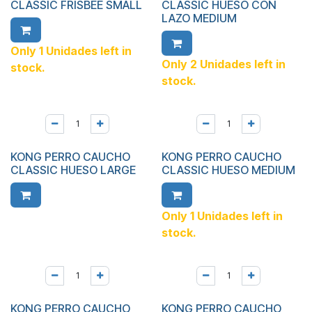
CLASSIC FRISBEE SMALL
CLASSIC HUESO CON
LAZO MEDIUM
Only 1 Unidades left in
Only 2 Unidades left in
stock.
stock.
KONG PERRO CAUCHO
KONG PERRO CAUCHO
CLASSIC HUESO LARGE
CLASSIC HUESO MEDIUM
Only 1 Unidades left in
stock.
KONG PERRO CAUCHO
KONG PERRO CAUCHO